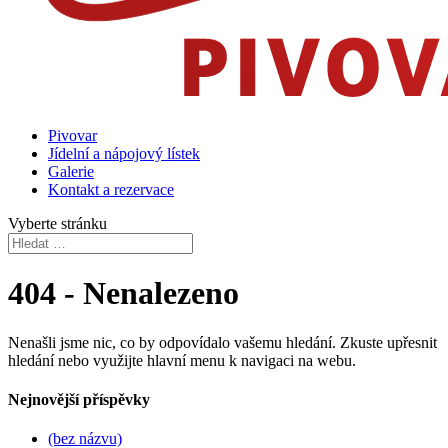
Pivovar
Jídelní a nápojový lístek
Galerie
Kontakt a rezervace
Vyberte stránku
404 - Nenalezeno
Nenašli jsme nic, co by odpovídalo vašemu hledání. Zkuste upřesnit
hledání nebo využijte hlavní menu k navigaci na webu.
Nejnovější příspěvky
(bez názvu)