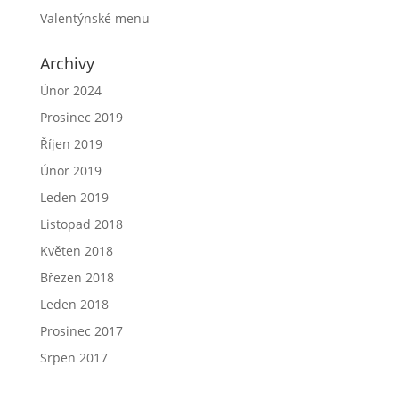
Valentýnské menu
Archivy
Únor 2024
Prosinec 2019
Říjen 2019
Únor 2019
Leden 2019
Listopad 2018
Květen 2018
Březen 2018
Leden 2018
Prosinec 2017
Srpen 2017